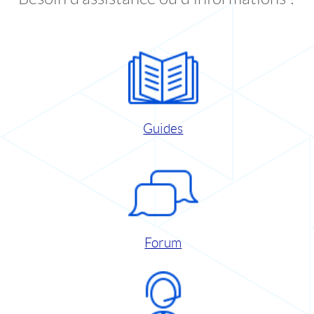
Guides
Forum